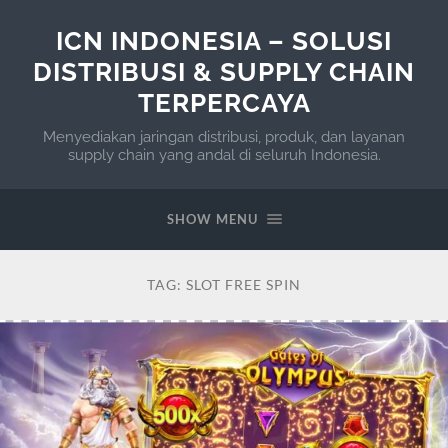
ICN INDONESIA – SOLUSI
DISTRIBUSI & SUPPLY CHAIN
TERPERCAYA
Menyediakan jaringan distribusi, produk, dan layanan
supply chain yang andal di seluruh Indonesia.
SHOW MENU
TAG:
SLOT FREE SPIN