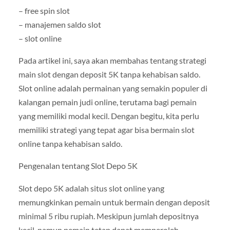
– free spin slot
– manajemen saldo slot
– slot online
Pada artikel ini, saya akan membahas tentang strategi
main slot dengan deposit 5K tanpa kehabisan saldo.
Slot online adalah permainan yang semakin populer di
kalangan pemain judi online, terutama bagi pemain
yang memiliki modal kecil. Dengan begitu, kita perlu
memiliki strategi yang tepat agar bisa bermain slot
online tanpa kehabisan saldo.
Pengenalan tentang Slot Depo 5K
Slot depo 5K adalah situs slot online yang
memungkinkan pemain untuk bermain dengan deposit
minimal 5 ribu rupiah. Meskipun jumlah depositnya
kecil, namun pemain tetap dapat memperoleh