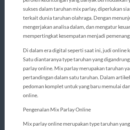
sukses dalam taruhan mix parlay, diperlukan si
terkait dunia taruhan olahraga. Dengan menunju
mengerjakan analisa dalam, dan mengatur keuan
mempertingkat kesempatan menjadi pemenang t
Di dalam era digital seperti saat ini, judi onlin
Satu diantaranya type taruhan yang digandrung
parlay online. Mix parlay merupakan taruhan ya
pertandingan dalam satu taruhan. Dalam artike
pedoman komplet untuk yang baru memulai dan p
online.
Pengenalan Mix Parlay Online
Mix parlay online merupakan type taruhan ya