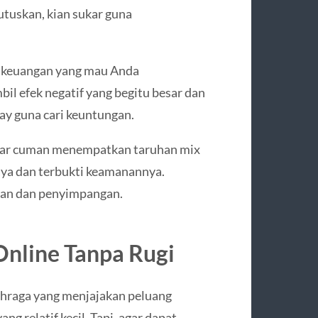
utuskan, kian sukar guna
n keuangan yang mau Anda
bil efek negatif yang begitu besar dan
lay guna cari keuntungan.
 agar cuman menempatkan taruhan mix
aya dan terbukti keamanannya.
uan dan penyimpangan.
nline Tanpa Rugi
lahraga yang menjajakan peluang
 relatif kecil. Tapi, agar dapat