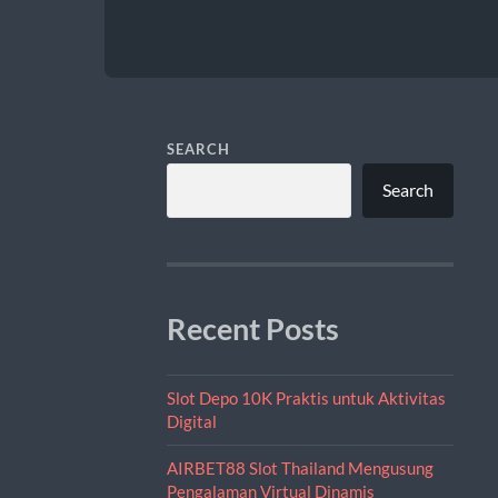
SEARCH
Search
Recent Posts
Slot Depo 10K Praktis untuk Aktivitas
Digital
AIRBET88 Slot Thailand Mengusung
Pengalaman Virtual Dinamis