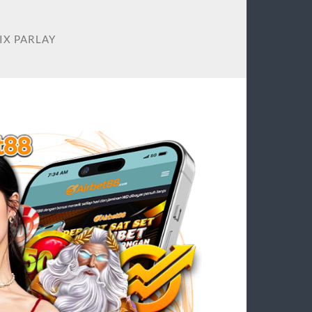
IX PARLAY