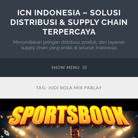
ICN INDONESIA – SOLUSI
DISTRIBUSI & SUPPLY CHAIN
TERPERCAYA
Menyediakan jaringan distribusi, produk, dan layanan
supply chain yang andal di seluruh Indonesia.
SHOW MENU
TAG:
JUDI BOLA MIX PARLAY