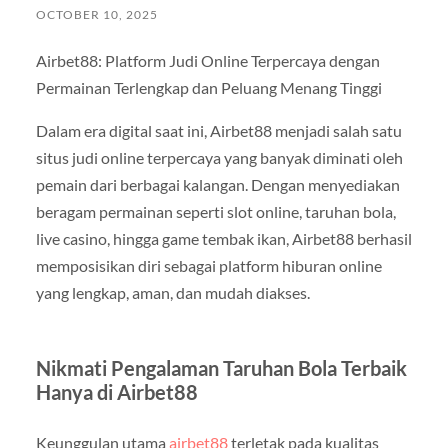
OCTOBER 10, 2025
Airbet88: Platform Judi Online Terpercaya dengan
Permainan Terlengkap dan Peluang Menang Tinggi
Dalam era digital saat ini, Airbet88 menjadi salah satu
situs judi online terpercaya yang banyak diminati oleh
pemain dari berbagai kalangan. Dengan menyediakan
beragam permainan seperti slot online, taruhan bola,
live casino, hingga game tembak ikan, Airbet88 berhasil
memposisikan diri sebagai platform hiburan online
yang lengkap, aman, dan mudah diakses.
Nikmati Pengalaman Taruhan Bola Terbaik
Hanya di Airbet88
Keunggulan utama
airbet88
terletak pada kualitas